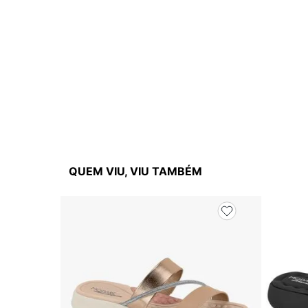
QUEM VIU, VIU TAMBÉM