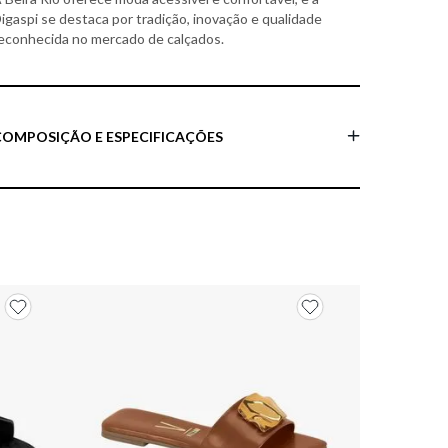
igaspi se destaca por tradição, inovação e qualidade
econhecida no mercado de calçados.
COMPOSIÇÃO E ESPECIFICAÇÕES