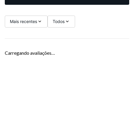
Mais recentes
Todos
Carregando avaliações…