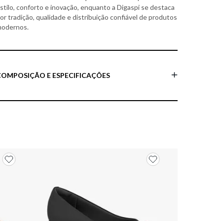
stilo, conforto e inovação, enquanto a Digaspi se destaca
or tradição, qualidade e distribuição confiável de produtos
odernos.
COMPOSIÇÃO E ESPECIFICAÇÕES