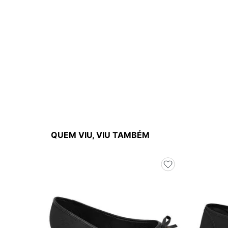
QUEM VIU, VIU TAMBÉM