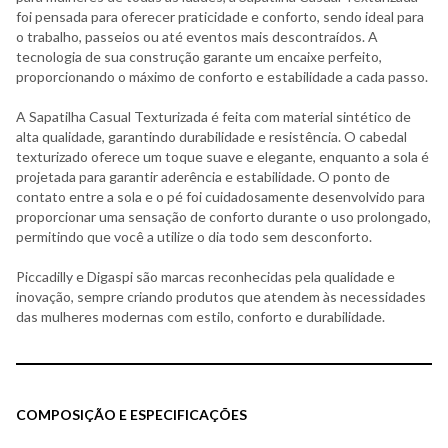
foi pensada para oferecer praticidade e conforto, sendo ideal para
o trabalho, passeios ou até eventos mais descontraídos. A
tecnologia de sua construção garante um encaixe perfeito,
proporcionando o máximo de conforto e estabilidade a cada passo.
A Sapatilha Casual Texturizada é feita com material sintético de
alta qualidade, garantindo durabilidade e resistência. O cabedal
texturizado oferece um toque suave e elegante, enquanto a sola é
projetada para garantir aderência e estabilidade. O ponto de
contato entre a sola e o pé foi cuidadosamente desenvolvido para
proporcionar uma sensação de conforto durante o uso prolongado,
permitindo que você a utilize o dia todo sem desconforto.
Piccadilly e Digaspi são marcas reconhecidas pela qualidade e
inovação, sempre criando produtos que atendem às necessidades
das mulheres modernas com estilo, conforto e durabilidade.
COMPOSIÇÃO E ESPECIFICAÇÕES