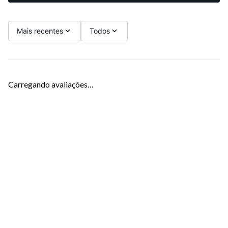
Mais recentes
Todos
Carregando avaliações…