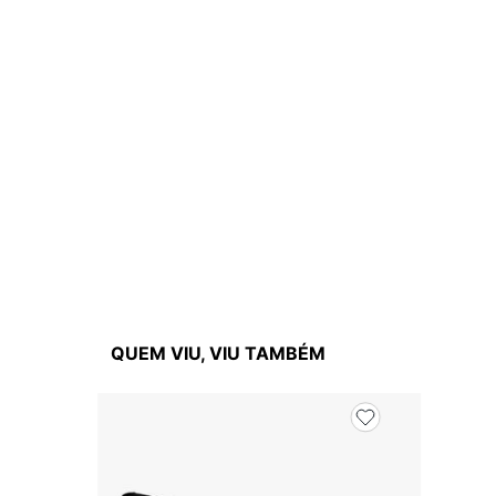
QUEM VIU, VIU TAMBÉM