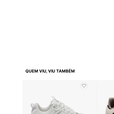
QUEM VIU, VIU TAMBÉM