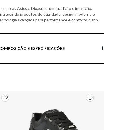
s marcas Asics e Digaspi unem tradição e inovação,
ntregando produtos de qualidade, design moderno e
ecnologia avançada para performance e conforto diário.
COMPOSIÇÃO E ESPECIFICAÇÕES