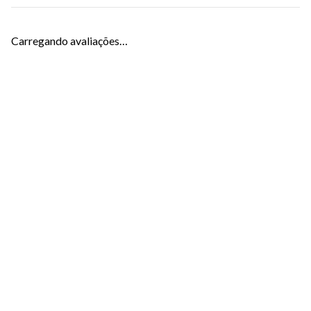
Carregando avaliações…