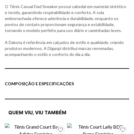
O Tênis Casual Dad Sneaker possui cabedal em material sintético
e tecido, garantindo respirabilidade e conforto. A sola
emborrachada oferece aderência e durabilidade, enquanto os
pontos de contato proporcionam segurança e estabilidade,
tornando o modelo perfeito para uso diário e caminhadas leves.
A Dakota é referência em calçados de estilo e qualidade, criando
produtos modernos. A Digaspi distribui marcas renomadas,
acompanhando o estilo e conforto do dia a dia.
COMPOSIÇÃO E ESPECIFICAÇÕES
QUEM VIU, VIU TAMBÉM