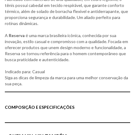
tênis possui cabedal em tecido respirável, que garante conforto
térmico, além de solado de borracha flexível e antiderrapante, que
proporciona segurança e durabilidade. Um aliado perfeito para
rotinas dinâmicas.
A
Reserva
é uma marca brasileira icônica, conhecida por sua
inovação, estilo casual e compromisso com a qualidade. Focada em
oferecer produtos que unem design moderno e funcionalidade, a
Reserva se tornou referência para o homem contemporâneo que
busca praticidade e autenticidade.
Indicado para: Casual
Siga as dicas de limpeza da marca para uma melhor conservação da
sua peça.
COMPOSIÇÃO E ESPECIFICAÇÕES