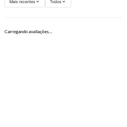
Mais recentes
Todos
Carregando avaliações…