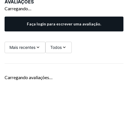
AVALIAÇÕES
Carregando…
Faça login para escrever uma avaliação.
Mais recentes
Todos
Carregando avaliações…