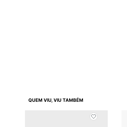
QUEM VIU, VIU TAMBÉM